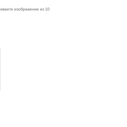
риваете изображение из 10